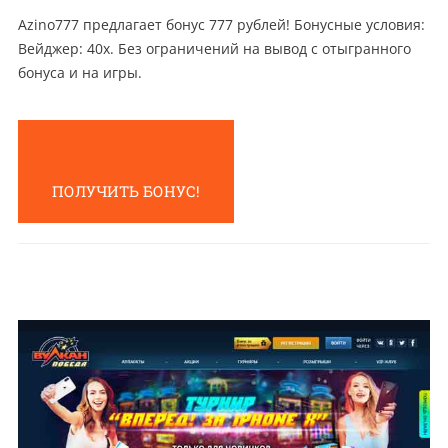
Azino777 предлагает бонус 777 рублей! Бонусные условия:
Вейджер: 40х. Без ограничений на вывод с отыгранного
бонуса и на игры.
ПОЛУЧИТЬ БОНУС!