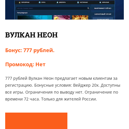
ВУЛКАН НЕОН
Бонус: 777 рублей.
Промокод: Нет
777 рублей Вулкан Неон предлагает новым клиентам за
регистрацию. Бонусные условия: Вейджер 20х. Доступны
все игры. Ограничения по выводу нет. Ограничение по
времени 72 часа. Только для жителей России.