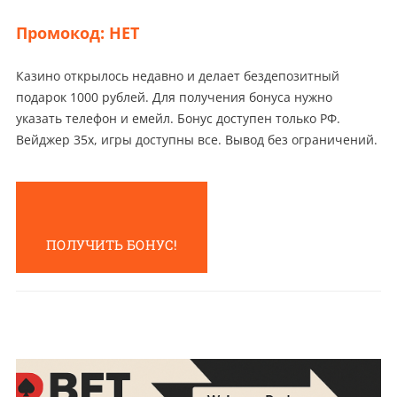
Промокод: НЕТ
Казино открылось недавно и делает бездепозитный
подарок 1000 рублей. Для получения бонуса нужно
указать телефон и емейл. Бонус доступен только РФ.
Вейджер 35х, игры доступны все. Вывод без ограничений.
ПОЛУЧИТЬ БОНУС!