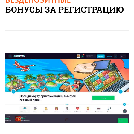
БОНУСЫ ЗА РЕГИСТРАЦИЮ