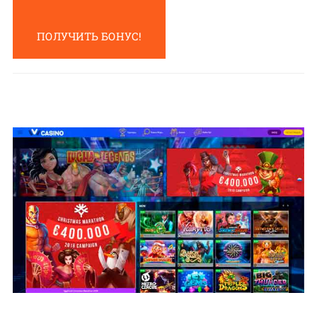
ПОЛУЧИТЬ БОНУС!