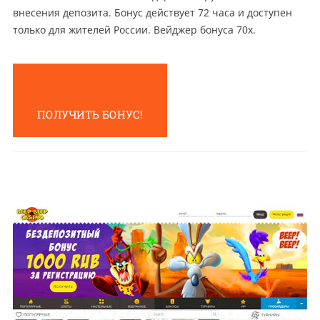
внесения депозита. Бонус действует 72 часа и доступен
только для жителей России. Вейджер бонуса 70х.
ПОЛУЧИТЬ БОНУС!