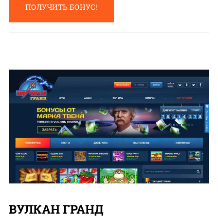
ПОЛУЧИТЬ БОНУС!
ВУЛКАН ГРАНД